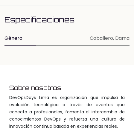
Especificaciones
Género
Caballero
,
Dama
Sobre nosotros
DevOpsDays Lima es organización que impulsa la
evolución tecnológica a través de eventos que
conecta a profesionales, fomenta el intercambio de
conocimientos DevOps y refuerza una cultura de
innovación continua basada en experiencias reales.