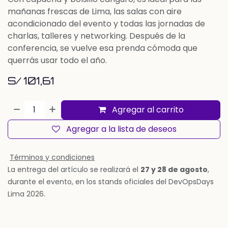
mañanas frescas de Lima, las salas con aire
acondicionado del evento y todas las jornadas de
charlas, talleres y networking. Después de la
conferencia, se vuelve esa prenda cómoda que
querrás usar todo el año.
S/
101,61
Agregar al carrito
Agregar a la lista de deseos
Términos y condiciones
La entrega del artículo se realizará el
27 y 28 de agosto
,
durante el evento, en los stands oficiales del DevOpsDays
Lima 2026.