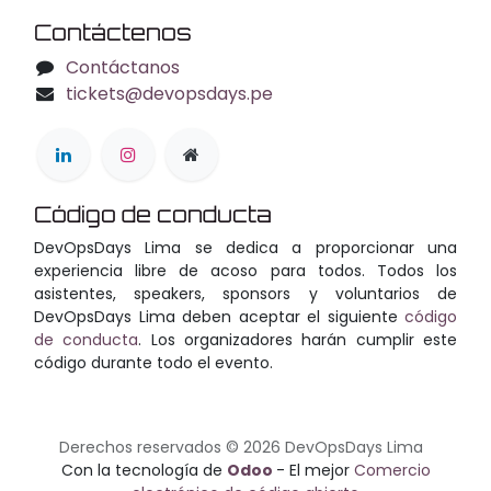
Contáctenos
Contáctanos
tickets@devopsdays.pe
Código de conducta
DevOpsDays Lima se dedica a proporcionar una
experiencia libre de acoso para todos. Todos los
asistentes, speakers, sponsors y voluntarios de
DevOpsDays Lima deben aceptar el siguiente
código
de conducta
. Los organizadores harán cumplir este
código durante todo el evento.
Derechos reservados © 2026 DevOpsDays Lima
Con la tecnología de
Odoo
- El mejor
Comercio